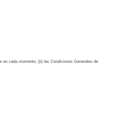
ble en cada momento; (ii) las Condiciones Generales de