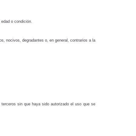
, edad o condición.
os, nocivos, degradantes o, en general, contrarios a la
 terceros sin que haya sido autorizado el uso que se