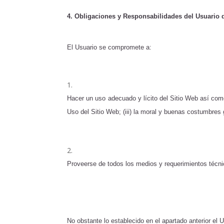
4. Obligaciones y Responsabilidades del Usuario 
El Usuario se compromete a:
Hacer un uso adecuado y lícito del Sitio Web así como
Uso del Sitio Web; (iii) la moral y buenas costumbres 
Proveerse de todos los medios y requerimientos técni
No obstante lo establecido en el apartado anterior el